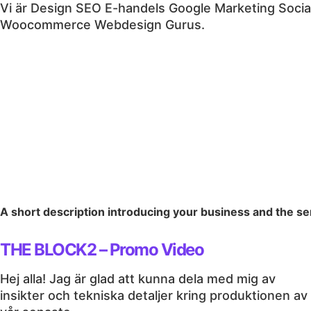
Vi är
Design
SEO
E-handels
Google
Marketing
Socia
Woocommerce
Webdesign
Gurus.
A short description introducing your business and the ser
THE BLOCK2 – Promo Video
Hej alla! Jag är glad att kunna dela med mig av
insikter och tekniska detaljer kring produktionen av