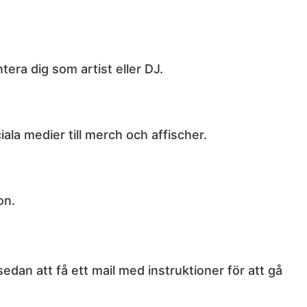
tera dig som artist eller DJ.
la medier till merch och affischer.
on.
dan att få ett mail med instruktioner för att gå