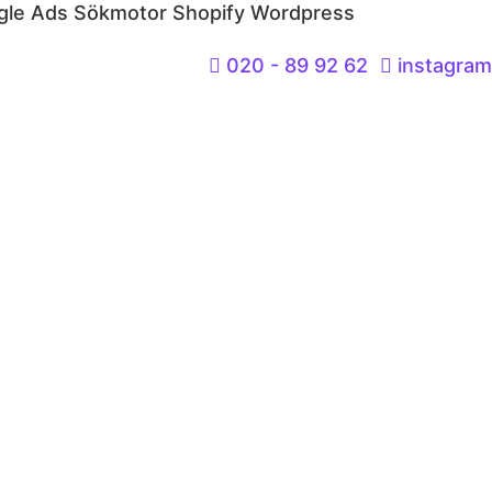
gle Ads
Sökmotor
Shopify
Wordpress
020 - 89 92 62
instagram