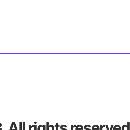
All rights reserved