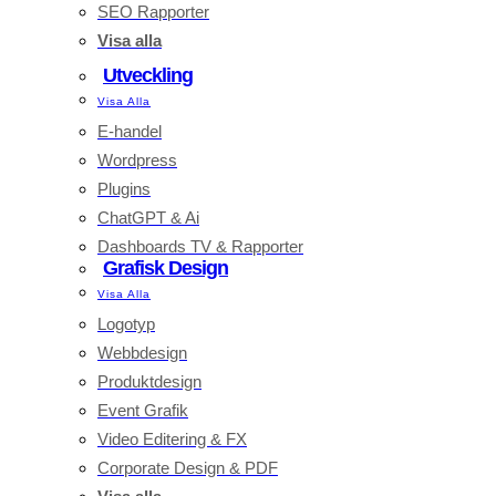
SEO Rapporter
Visa alla
Utveckling
Visa Alla
E-handel
Wordpress
Plugins
ChatGPT & Ai
Dashboards TV & Rapporter
Grafisk Design
Visa Alla
Logotyp
Webbdesign
Produktdesign
Event Grafik
Video Editering & FX
Corporate Design & PDF