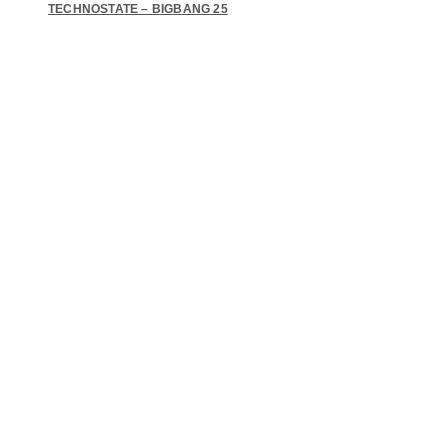
TECHNOSTATE – BIGBANG 25