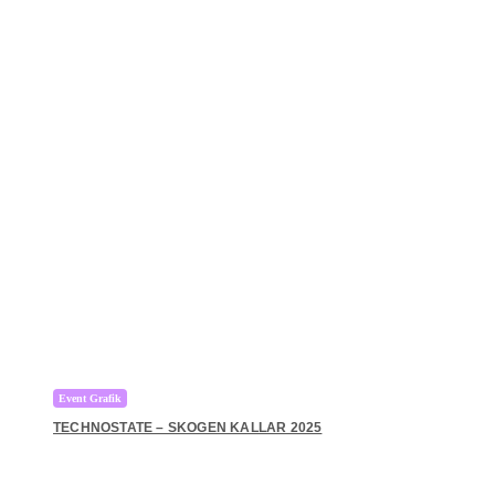
Event Grafik
TECHNOSTATE – SKOGEN KALLAR 2025