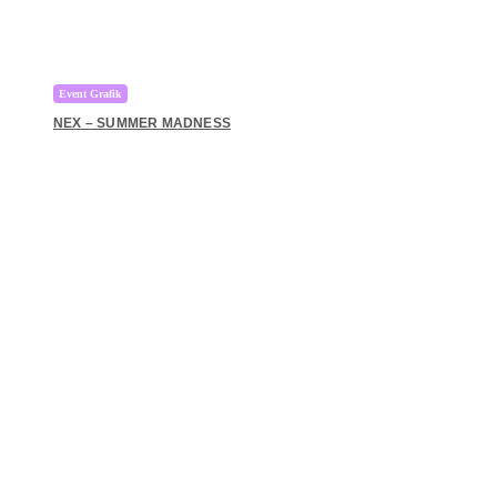
Event Grafik
NEX – SUMMER MADNESS