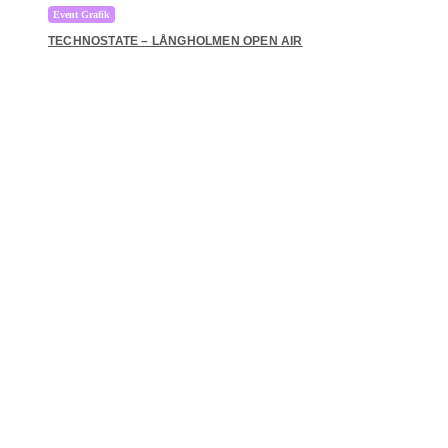
Event Grafik
TECHNOSTATE – LÅNGHOLMEN OPEN AIR