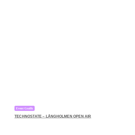
Event Grafik
TECHNOSTATE – LÅNGHOLMEN OPEN AIR