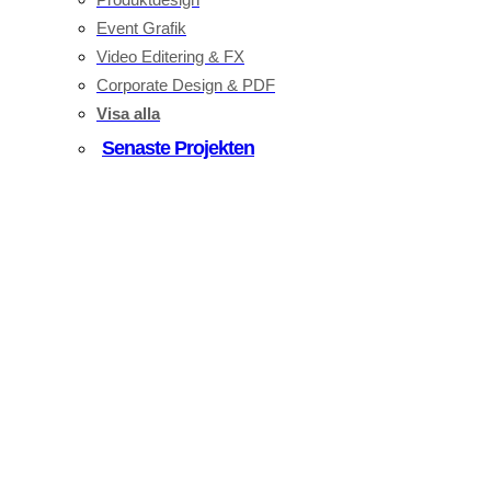
Event Grafik
Video Editering & FX
Corporate Design & PDF
Visa alla
Senaste Projekten