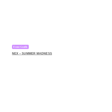
Event Grafik
NEX – SUMMER MADNESS