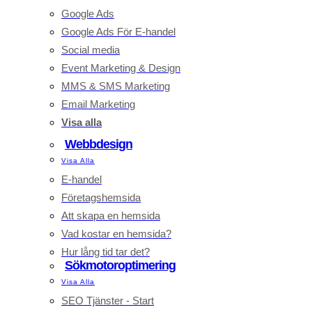
Google Ads
Google Ads För E-handel
Social media
Event Marketing & Design
MMS & SMS Marketing
Email Marketing
Visa alla
Webbdesign
Visa Alla
E-handel
Företagshemsida
Att skapa en hemsida
Vad kostar en hemsida?
Hur lång tid tar det?
Sökmotoroptimering
Visa Alla
SEO Tjänster - Start