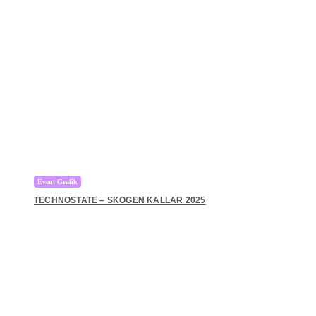
Event Grafik
TECHNOSTATE – SKOGEN KALLAR 2025