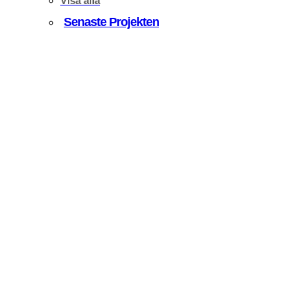
Visa alla
Senaste Projekten