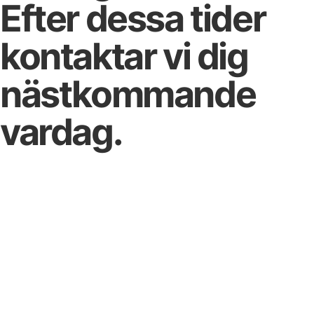
Efter dessa tider
kontaktar vi dig
nästkommande
vardag.