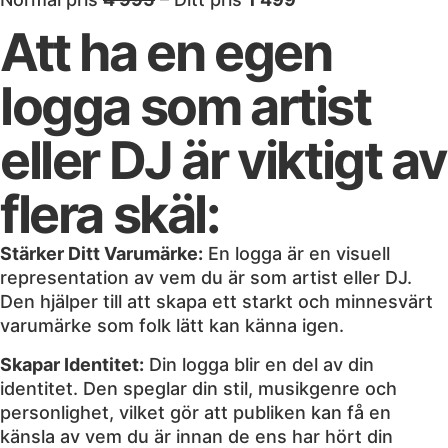
Att ha en egen
logga som artist
eller DJ är viktigt av
flera skäl:
Stärker Ditt Varumärke:
En logga är en visuell
representation av vem du är som artist eller DJ.
Den hjälper till att skapa ett starkt och minnesvärt
varumärke som folk lätt kan känna igen.
Skapar Identitet:
Din logga blir en del av din
identitet. Den speglar din stil, musikgenre och
personlighet, vilket gör att publiken kan få en
känsla av vem du är innan de ens har hört din