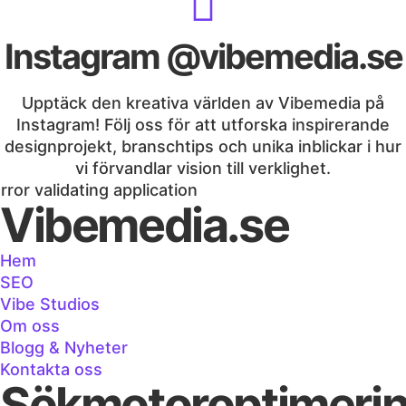
Instagram @vibemedia.se
Upptäck den kreativa världen av Vibemedia på
Instagram! Följ oss för att utforska inspirerande
designprojekt, branschtips och unika inblickar i hur
vi förvandlar vision till verklighet.
rror validating application
Vibemedia.se
Hem
SEO
Vibe Studios
Om oss
Blogg & Nyheter
Kontakta oss
Sökmotoroptimeri