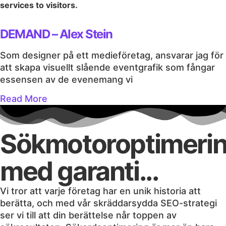
services to visitors.
DEMAND – Alex Stein
Som designer på ett medieföretag, ansvarar jag för
att skapa visuellt slående eventgrafik som fångar
essensen av de evenemang vi
Read More
Sökmotoroptimeri
med garanti...
Vi tror att varje företag har en unik historia att
berätta, och med vår skräddarsydda SEO-strategi
ser vi till att din berättelse når toppen av