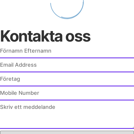
Kontakta oss