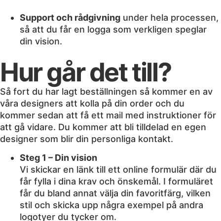
Support och rådgivning
under hela processen,
så att du får en logga som verkligen speglar
din vision.
Hur går det till?
Så fort du har lagt beställningen så kommer en av
våra designers att kolla på din order och du
kommer sedan att få ett mail med instruktioner för
att gå vidare. Du kommer att bli tilldelad en egen
designer som blir din personliga kontakt.
Steg 1 – Din vision
Vi skickar en länk till ett online formulär där du
får fylla i dina krav och önskemål. I formuläret
får du bland annat välja din favoritfärg, vilken
stil och skicka upp några exempel på andra
logotyer du tycker om.