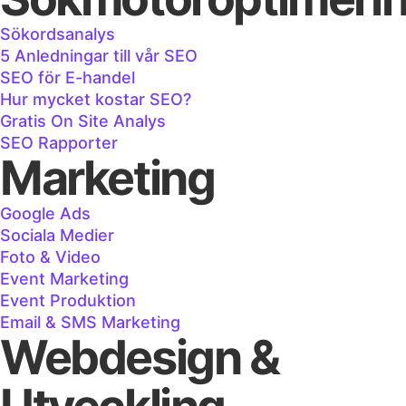
Sökordsanalys
5 Anledningar till vår SEO
SEO för E-handel
Hur mycket kostar SEO?
Gratis On Site Analys
SEO Rapporter
Marketing
Google Ads
Sociala Medier
Foto & Video
Event Marketing
Event Produktion
Email & SMS Marketing
Webdesign &