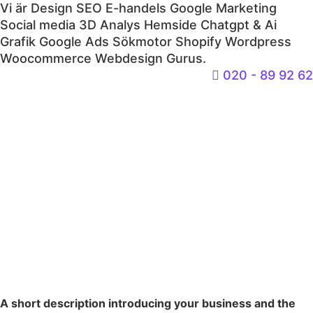
Vi är
Design
SEO
E-handels
Google
Marketing
Social media
3D
Analys
Hemside
Chatgpt & Ai
Grafik
Google Ads
Sökmotor
Shopify
Wordpress
Woocommerce
Webdesign
Gurus.
020 - 89 92 62
A short description introducing your business and the