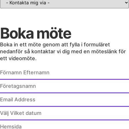
Kontakta Mig
Boka möte
Boka in ett möte genom att fylla i formuläret
nedanför så kontaktar vi dig med en möteslänk för
ett videomöte.