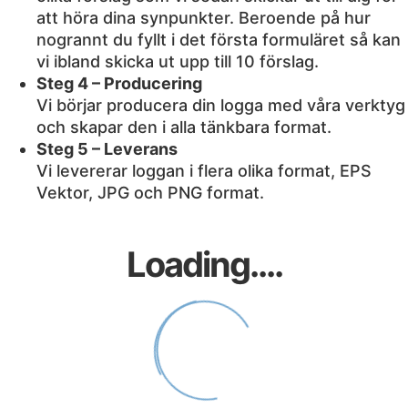
att höra dina synpunkter. Beroende på hur
nogrannt du fyllt i det första formuläret så kan
vi ibland skicka ut upp till 10 förslag.
Steg 4 – Producering
Vi börjar producera din logga med våra verktyg
och skapar den i alla tänkbara format.
Steg 5 – Leverans
Vi levererar loggan i flera olika format, EPS
Vektor, JPG och PNG format.
Loading....