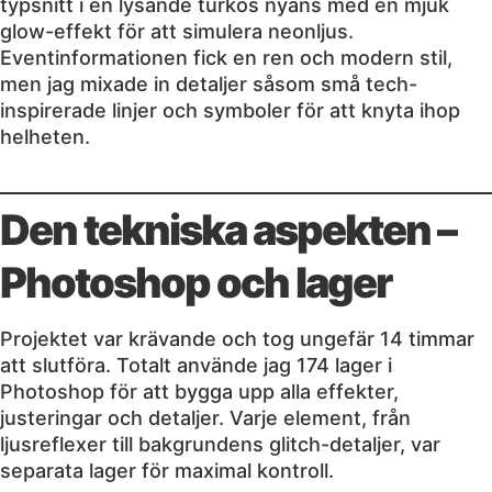
typsnitt i en lysande turkos nyans med en mjuk
glow-effekt för att simulera neonljus.
Eventinformationen fick en ren och modern stil,
men jag mixade in detaljer såsom små tech-
inspirerade linjer och symboler för att knyta ihop
helheten.
Den tekniska aspekten –
Photoshop och lager
Projektet var krävande och tog ungefär 14 timmar
att slutföra. Totalt använde jag 174 lager i
Photoshop för att bygga upp alla effekter,
justeringar och detaljer. Varje element, från
ljusreflexer till bakgrundens glitch-detaljer, var
separata lager för maximal kontroll.