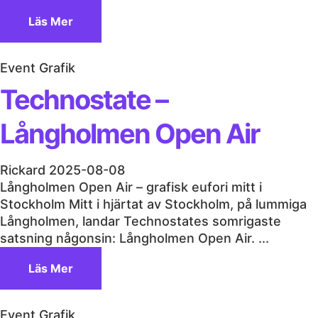
Läs Mer
Event Grafik
Technostate –
Långholmen Open Air
Rickard
2025-08-08
Långholmen Open Air – grafisk eufori mitt i
Stockholm Mitt i hjärtat av Stockholm, på lummiga
Långholmen, landar Technostates somrigaste
satsning någonsin: Långholmen Open Air. ...
Läs Mer
Event Grafik