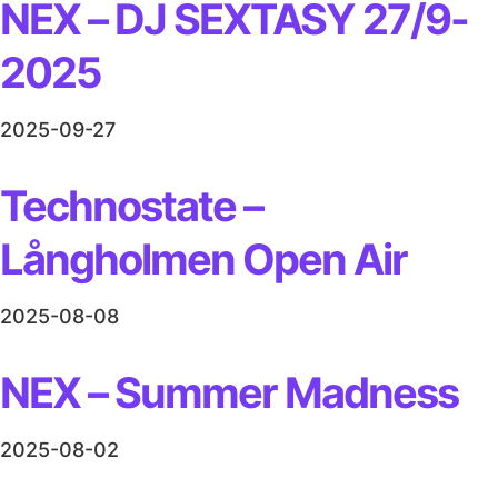
NEX – DJ SEXTASY 27/9-
2025
2025-09-27
Technostate –
Långholmen Open Air
2025-08-08
NEX – Summer Madness
2025-08-02