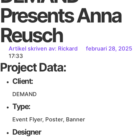
Presents Anna
Reusch
Artikel skriven av:
Rickard
februari 28, 2025
17:33
Project Data:
Client:
DEMAND
Type:
Event Flyer, Poster, Banner
Designer