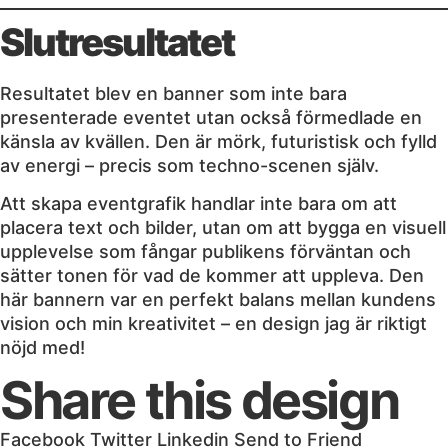
Slutresultatet
Resultatet blev en banner som inte bara
presenterade eventet utan också förmedlade en
känsla av kvällen. Den är mörk, futuristisk och fylld
av energi – precis som techno-scenen själv.
Att skapa eventgrafik handlar inte bara om att
placera text och bilder, utan om att bygga en visuell
upplevelse som fångar publikens förväntan och
sätter tonen för vad de kommer att uppleva. Den
här bannern var en perfekt balans mellan kundens
vision och min kreativitet – en design jag är riktigt
nöjd med!
Share this design
Facebook
Twitter
Linkedin
Send to Friend