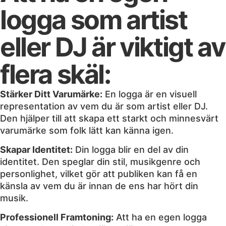
logga som artist
eller DJ är viktigt av
flera skäl:
Stärker Ditt Varumärke:
En logga är en visuell
representation av vem du är som artist eller DJ.
Den hjälper till att skapa ett starkt och minnesvärt
varumärke som folk lätt kan känna igen.
Skapar Identitet:
Din logga blir en del av din
identitet. Den speglar din stil, musikgenre och
personlighet, vilket gör att publiken kan få en
känsla av vem du är innan de ens har hört din
musik.
Professionell Framtoning:
Att ha en egen logga