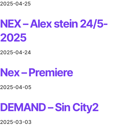
2025-04-25
NEX – Alex stein 24/5-
2025
2025-04-24
Nex – Premiere
2025-04-05
DEMAND – Sin City2
2025-03-03