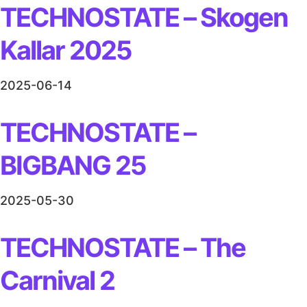
TECHNOSTATE – Skogen
Kallar 2025
2025-06-14
TECHNOSTATE –
BIGBANG 25
2025-05-30
TECHNOSTATE – The
Carnival 2