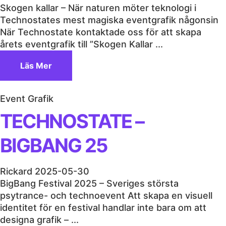
Skogen kallar – När naturen möter teknologi i
Technostates mest magiska eventgrafik någonsin
När Technostate kontaktade oss för att skapa
årets eventgrafik till ”Skogen Kallar ...
Läs Mer
Event Grafik
TECHNOSTATE –
BIGBANG 25
Rickard
2025-05-30
BigBang Festival 2025 – Sveriges största
psytrance- och technoevent Att skapa en visuell
identitet för en festival handlar inte bara om att
designa grafik – ...