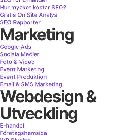
Hur mycket kostar SEO?
Gratis On Site Analys
SEO Rapporter
Marketing
Google Ads
Sociala Medier
Foto & Video
Event Marketing
Event Produktion
Email & SMS Marketing
Webdesign &
Utveckling
E-handel
Företagshemsida