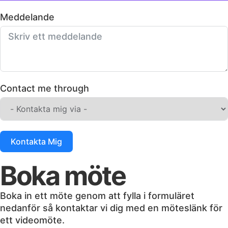
Meddelande
Contact me through
Kontakta Mig
Boka möte
Boka in ett möte genom att fylla i formuläret
nedanför så kontaktar vi dig med en möteslänk för
ett videomöte.