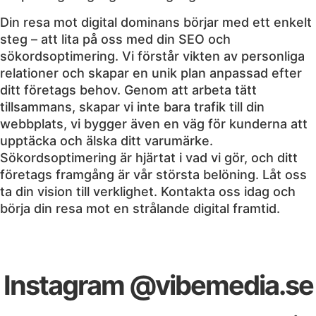
Din resa mot digital dominans börjar med ett enkelt
steg – att lita på oss med din SEO och
sökordsoptimering. Vi förstår vikten av personliga
relationer och skapar en unik plan anpassad efter
ditt företags behov. Genom att arbeta tätt
tillsammans, skapar vi inte bara trafik till din
webbplats, vi bygger även en väg för kunderna att
upptäcka och älska ditt varumärke.
Sökordsoptimering är hjärtat i vad vi gör, och ditt
företags framgång är vår största belöning. Låt oss
ta din vision till verklighet. Kontakta oss idag och
börja din resa mot en strålande digital framtid.
Instagram @vibemedia.se