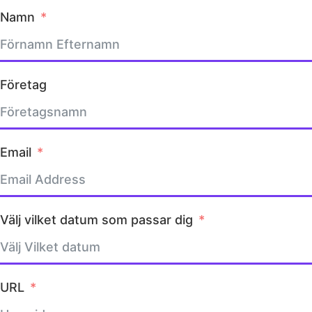
Namn
Företag
Email
Välj vilket datum som passar dig
URL