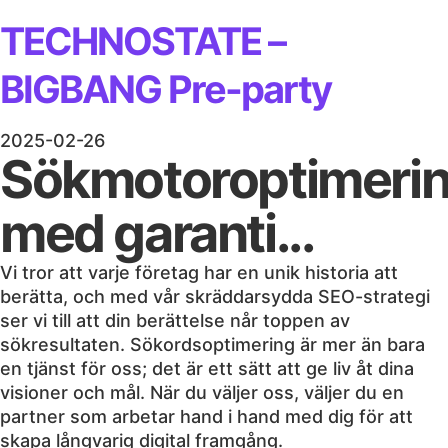
TECHNOSTATE –
BIGBANG Pre-party
2025-02-26
Sökmotoroptimeri
med garanti...
Vi tror att varje företag har en unik historia att
berätta, och med vår skräddarsydda SEO-strategi
ser vi till att din berättelse når toppen av
sökresultaten. Sökordsoptimering är mer än bara
en tjänst för oss; det är ett sätt att ge liv åt dina
visioner och mål. När du väljer oss, väljer du en
partner som arbetar hand i hand med dig för att
skapa långvarig digital framgång.