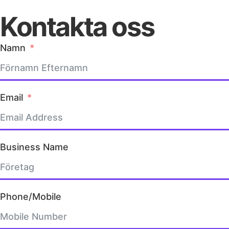
Kontakta oss
Namn
Email
Business Name
Phone/Mobile