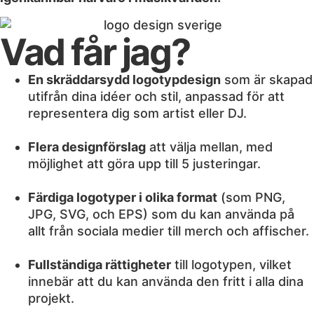
Vad får jag?
En skräddarsydd logotypdesign
som är skapad
utifrån dina idéer och stil, anpassad för att
representera dig som artist eller DJ.
Flera designförslag
att välja mellan, med
möjlighet att göra upp till 5 justeringar.
Färdiga logotyper i olika format
(som PNG,
JPG, SVG, och EPS) som du kan använda på
allt från sociala medier till merch och affischer.
Fullständiga rättigheter
till logotypen, vilket
innebär att du kan använda den fritt i alla dina
projekt.