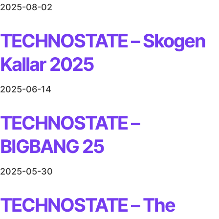
2025-08-02
TECHNOSTATE – Skogen
Kallar 2025
2025-06-14
TECHNOSTATE –
BIGBANG 25
2025-05-30
TECHNOSTATE – The