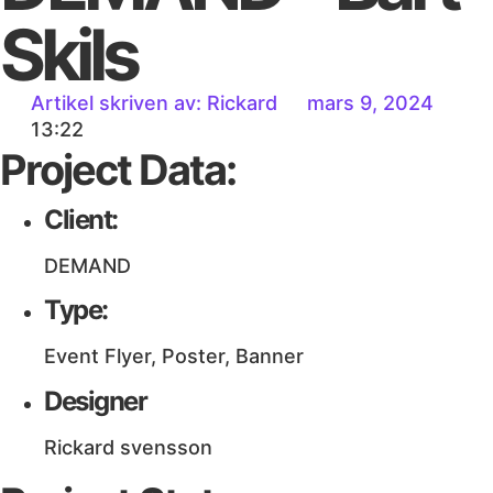
Skils
Artikel skriven av:
Rickard
mars 9, 2024
13:22
Project Data:
Client:
DEMAND
Type:
Event Flyer, Poster, Banner
Designer
Rickard svensson