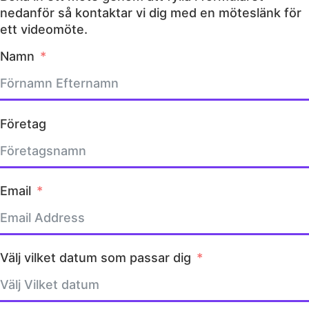
nedanför så kontaktar vi dig med en möteslänk för
ett videomöte.
Namn
Företag
Email
Välj vilket datum som passar dig