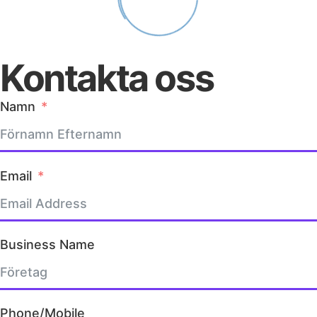
Kontakta oss
Namn
Email
Business Name
Phone/Mobile