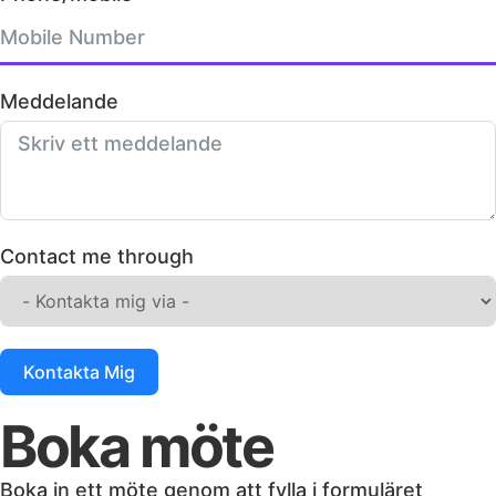
Meddelande
Contact me through
Kontakta Mig
Boka möte
Boka in ett möte genom att fylla i formuläret