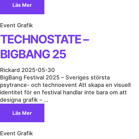
Läs Mer
Event Grafik
TECHNOSTATE –
BIGBANG 25
Rickard
2025-05-30
BigBang Festival 2025 – Sveriges största
psytrance- och technoevent Att skapa en visuell
identitet för en festival handlar inte bara om att
designa grafik – ...
Läs Mer
Event Grafik