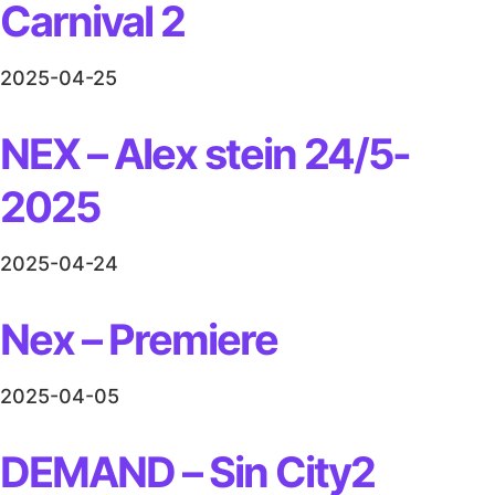
Carnival 2
2025-04-25
NEX – Alex stein 24/5-
2025
2025-04-24
Nex – Premiere
2025-04-05
DEMAND – Sin City2