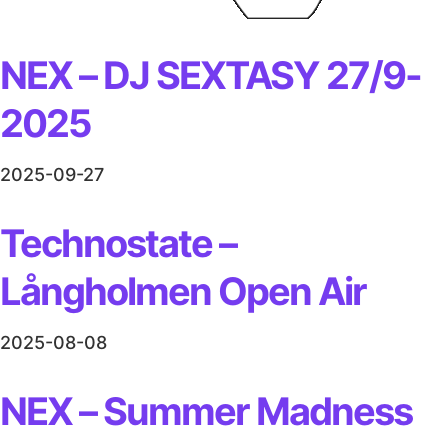
NEX – DJ SEXTASY 27/9-
2025
2025-09-27
Technostate –
Långholmen Open Air
2025-08-08
NEX – Summer Madness