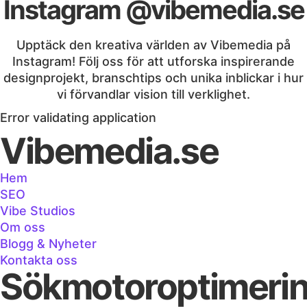
Instagram @vibemedia.se
Upptäck den kreativa världen av Vibemedia på
Instagram! Följ oss för att utforska inspirerande
designprojekt, branschtips och unika inblickar i hur
vi förvandlar vision till verklighet.
Error validating application
Vibemedia.se
Hem
SEO
Vibe Studios
Om oss
Blogg & Nyheter
Kontakta oss
Sökmotoroptimeri