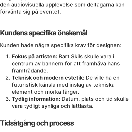
den audiovisuella upplevelse som deltagarna kan
förvänta sig på eventet.
Kundens specifika önskemål
Kunden hade några specifika krav för designen:
Fokus på artisten:
Bart Skils skulle vara i
centrum av bannern för att framhäva hans
framträdande.
Teknisk och modern estetik:
De ville ha en
futuristisk känsla med inslag av tekniska
element och mörka färger.
Tydlig information:
Datum, plats och tid skulle
vara tydligt synliga och lättlästa.
Tidsåtgång och process