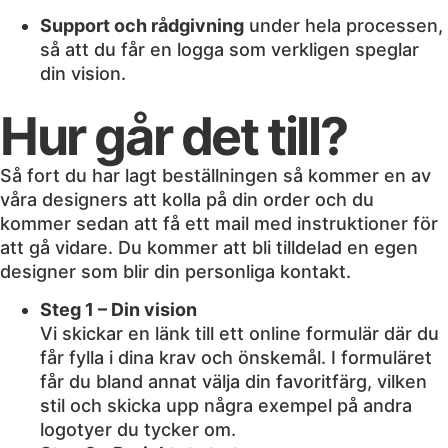
Support och rådgivning
under hela processen,
så att du får en logga som verkligen speglar
din vision.
Hur går det till?
Så fort du har lagt beställningen så kommer en av
våra designers att kolla på din order och du
kommer sedan att få ett mail med instruktioner för
att gå vidare. Du kommer att bli tilldelad en egen
designer som blir din personliga kontakt.
Steg 1 – Din vision
Vi skickar en länk till ett online formulär där du
får fylla i dina krav och önskemål. I formuläret
får du bland annat välja din favoritfärg, vilken
stil och skicka upp några exempel på andra
logotyer du tycker om.