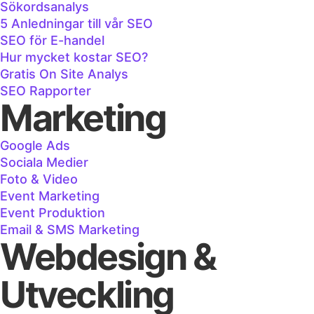
Sökordsanalys
5 Anledningar till vår SEO
SEO för E-handel
Hur mycket kostar SEO?
Gratis On Site Analys
SEO Rapporter
Marketing
Google Ads
Sociala Medier
Foto & Video
Event Marketing
Event Produktion
Email & SMS Marketing
Webdesign &
Utveckling