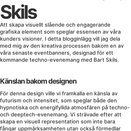
Skils
Att skapa visuellt slående och engagerande
grafiska element som speglar essensen av våra
kunders visioner. I detta blogginlägg vill jag dela
med mig av den kreativa processen bakom en av
våra senaste eventbanners, designad för ett
kommande techno-evenemang med Bart Skils.
Känslan bakom designen
För denna design ville vi framkalla en känsla av
futurism och intensitet, som speglar både den
hypnotiska och energifyllda atmosfären på techno-
och deeptech-evenemang. Vi strävade efter att
skapa en visuell representation som inte bara
fångar uppmärksamheten utan också förmedlar