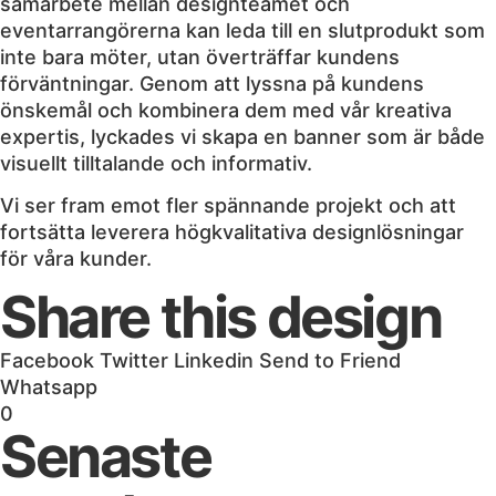
samarbete mellan designteamet och
eventarrangörerna kan leda till en slutprodukt som
inte bara möter, utan överträffar kundens
förväntningar. Genom att lyssna på kundens
önskemål och kombinera dem med vår kreativa
expertis, lyckades vi skapa en banner som är både
visuellt tilltalande och informativ.
Vi ser fram emot fler spännande projekt och att
fortsätta leverera högkvalitativa designlösningar
för våra kunder.
Share this design
Facebook
Twitter
Linkedin
Send to Friend
Whatsapp
0
Senaste