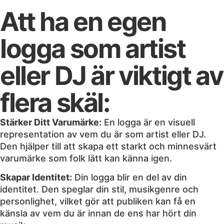
Att ha en egen
logga som artist
eller DJ är viktigt av
flera skäl:
Stärker Ditt Varumärke:
En logga är en visuell
representation av vem du är som artist eller DJ.
Den hjälper till att skapa ett starkt och minnesvärt
varumärke som folk lätt kan känna igen.
Skapar Identitet:
Din logga blir en del av din
identitet. Den speglar din stil, musikgenre och
personlighet, vilket gör att publiken kan få en
känsla av vem du är innan de ens har hört din