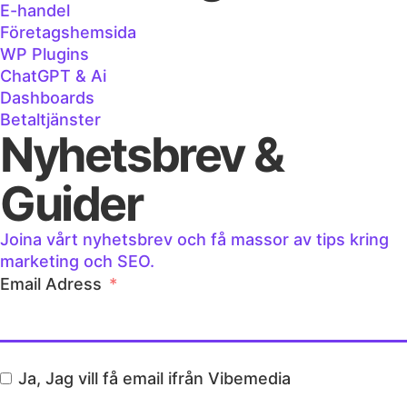
E-handel
Företagshemsida
WP Plugins
ChatGPT & Ai
Dashboards
Betaltjänster
Nyhetsbrev &
Guider
Joina vårt nyhetsbrev och få massor av tips kring
marketing och SEO.
Email Adress
Ja, Jag vill få email ifrån Vibemedia