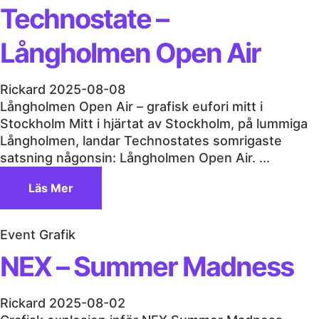
Technostate –
Långholmen Open Air
Rickard
2025-08-08
Långholmen Open Air – grafisk eufori mitt i
Stockholm Mitt i hjärtat av Stockholm, på lummiga
Långholmen, landar Technostates somrigaste
satsning någonsin: Långholmen Open Air. ...
Läs Mer
Event Grafik
NEX – Summer Madness
Rickard
2025-08-02